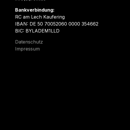
Bankverbindung:
RC am Lech Kaufering
IBAN: DE 50 70052060 0000 354662
BIC: BYLADEM1LLD
Datenschutz
Impressum