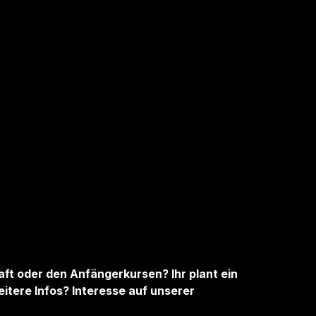
aft oder den Anfängerkursen? Ihr plant ein
itere Infos? Interesse auf unserer