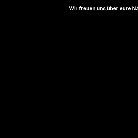
Wir freuen uns über eure N