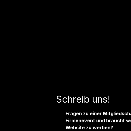
Schreib uns!
Fragen zu einer Mitgliedsch
Firmenevent und braucht we
Website zu werben?