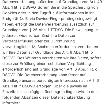
Datenverarbeitung außerdem auf Grundlage von Art. 49
Abs. 1 lit. a DSGVO. Sofern Sie in die Speicherung von
Cookies oder in den Zugriff auf Informationen in Ihr
Endgerät (z. B. via Device-Fingerprinting) eingewilligt
haben, erfolgt die Datenverarbeitung zusätzlich auf
Grundlage von § 25 Abs. 1 TTDSG. Die Einwilligung ist
jederzeit widerrufbar. Sind Ihre Daten zur
Vertragserfüllung oder zur Durchführung
vorvertraglicher Maßnahmen erforderlich, verarbeiten
wir Ihre Daten auf Grundlage des Art. 6 Abs. 1 lit. b
DSGVO. Des Weiteren verarbeiten wir Ihre Daten, sofern
diese zur Erfüllung einer rechtlichen Verpflichtung
erforderlich sind auf Grundlage von Art. 6 Abs. 1 lit. c
DSGVO. Die Datenverarbeitung kann ferner auf
Grundlage unseres berechtigten Interesses nach Art. 6
Abs. 1 lit. f DSGVO erfolgen. Über die jeweils im
Einzelfall einschlägigen Rechtsgrundlagen wird in den
folgenden Absätzen dieser Datenschutzerklärung
informiert.