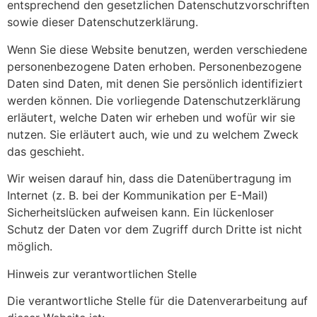
entsprechend den gesetzlichen Datenschutzvorschriften
sowie dieser Datenschutzerklärung.
Wenn Sie diese Website benutzen, werden verschiedene
personenbezogene Daten erhoben. Personenbezogene
Daten sind Daten, mit denen Sie persönlich identifiziert
werden können. Die vorliegende Datenschutzerklärung
erläutert, welche Daten wir erheben und wofür wir sie
nutzen. Sie erläutert auch, wie und zu welchem Zweck
das geschieht.
Wir weisen darauf hin, dass die Datenübertragung im
Internet (z. B. bei der Kommunikation per E-Mail)
Sicherheitslücken aufweisen kann. Ein lückenloser
Schutz der Daten vor dem Zugriff durch Dritte ist nicht
möglich.
Hinweis zur verantwortlichen Stelle
Die verantwortliche Stelle für die Datenverarbeitung auf