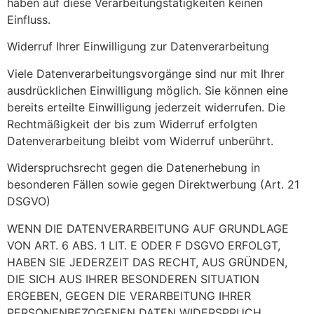
haben auf diese Verarbeitungstätigkeiten keinen
Einfluss.
Widerruf Ihrer Einwilligung zur Datenverarbeitung
Viele Datenverarbeitungsvorgänge sind nur mit Ihrer
ausdrücklichen Einwilligung möglich. Sie können eine
bereits erteilte Einwilligung jederzeit widerrufen. Die
Rechtmäßigkeit der bis zum Widerruf erfolgten
Datenverarbeitung bleibt vom Widerruf unberührt.
Widerspruchsrecht gegen die Datenerhebung in
besonderen Fällen sowie gegen Direktwerbung (Art. 21
DSGVO)
WENN DIE DATENVERARBEITUNG AUF GRUNDLAGE
VON ART. 6 ABS. 1 LIT. E ODER F DSGVO ERFOLGT,
HABEN SIE JEDERZEIT DAS RECHT, AUS GRÜNDEN,
DIE SICH AUS IHRER BESONDEREN SITUATION
ERGEBEN, GEGEN DIE VERARBEITUNG IHRER
PERSONENBEZOGENEN DATEN WIDERSPRUCH