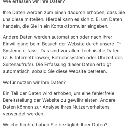
Wie erfassen wir Ihre Daten?
Ihre Daten werden zum einen dadurch erhoben, dass Sie
uns diese mitteilen. Hierbei kann es sich z. B. um Daten
handeln, die Sie in ein Kontaktformular eingeben.
Andere Daten werden automatisch oder nach Ihrer
Einwilligung beim Besuch der Website durch unsere IT-
Systeme erfasst. Das sind vor allem technische Daten
(z. B. Internetbrowser, Betriebssystem oder Uhrzeit des
Seitenaufrufs). Die Erfassung dieser Daten erfolgt
automatisch, sobald Sie diese Website betreten.
Wofür nutzen wir Ihre Daten?
Ein Teil der Daten wird erhoben, um eine fehlerfreie
Bereitstellung der Website zu gewährleisten. Andere
Daten können zur Analyse Ihres Nutzerverhaltens
verwendet werden.
Welche Rechte haben Sie bezüglich Ihrer Daten?