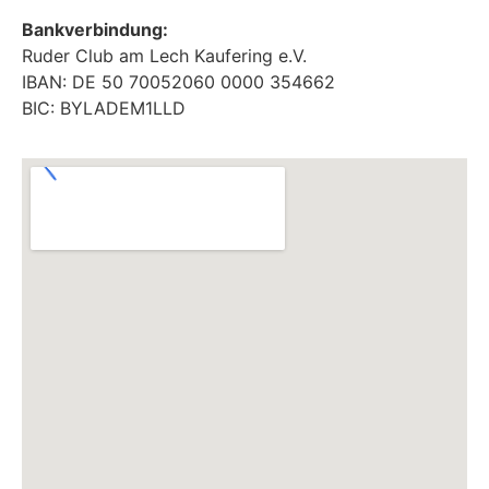
Bankverbindung:
Ruder Club am Lech Kaufering e.V.
IBAN: DE 50 70052060 0000 354662
BIC: BYLADEM1LLD