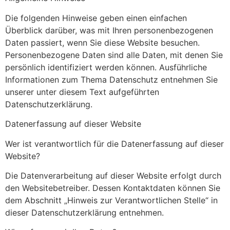
Die folgenden Hinweise geben einen einfachen
Überblick darüber, was mit Ihren personenbezogenen
Daten passiert, wenn Sie diese Website besuchen.
Personenbezogene Daten sind alle Daten, mit denen Sie
persönlich identifiziert werden können. Ausführliche
Informationen zum Thema Datenschutz entnehmen Sie
unserer unter diesem Text aufgeführten
Datenschutzerklärung.
Datenerfassung auf dieser Website
Wer ist verantwortlich für die Datenerfassung auf dieser
Website?
Die Datenverarbeitung auf dieser Website erfolgt durch
den Websitebetreiber. Dessen Kontaktdaten können Sie
dem Abschnitt „Hinweis zur Verantwortlichen Stelle“ in
dieser Datenschutzerklärung entnehmen.