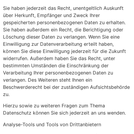
Sie haben jederzeit das Recht, unentgeltlich Auskunft
über Herkunft, Empfänger und Zweck Ihrer
gespeicherten personenbezogenen Daten zu erhalten.
Sie haben außerdem ein Recht, die Berichtigung oder
Löschung dieser Daten zu verlangen. Wenn Sie eine
Einwilligung zur Datenverarbeitung erteilt haben,
können Sie diese Einwilligung jederzeit für die Zukunft
widerrufen. Außerdem haben Sie das Recht, unter
bestimmten Umständen die Einschränkung der
Verarbeitung Ihrer personenbezogenen Daten zu
verlangen. Des Weiteren steht Ihnen ein
Beschwerderecht bei der zuständigen Aufsichtsbehörde
zu.
Hierzu sowie zu weiteren Fragen zum Thema
Datenschutz können Sie sich jederzeit an uns wenden.
Analyse-Tools und Tools von Dritt­anbietern