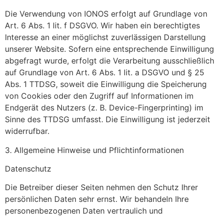
Die Verwendung von IONOS erfolgt auf Grundlage von
Art. 6 Abs. 1 lit. f DSGVO. Wir haben ein berechtigtes
Interesse an einer möglichst zuverlässigen Darstellung
unserer Website. Sofern eine entsprechende Einwilligung
abgefragt wurde, erfolgt die Verarbeitung ausschließlich
auf Grundlage von Art. 6 Abs. 1 lit. a DSGVO und § 25
Abs. 1 TTDSG, soweit die Einwilligung die Speicherung
von Cookies oder den Zugriff auf Informationen im
Endgerät des Nutzers (z. B. Device-Fingerprinting) im
Sinne des TTDSG umfasst. Die Einwilligung ist jederzeit
widerrufbar.
3. Allgemeine Hinweise und Pflicht­informationen
Datenschutz
Die Betreiber dieser Seiten nehmen den Schutz Ihrer
persönlichen Daten sehr ernst. Wir behandeln Ihre
personenbezogenen Daten vertraulich und