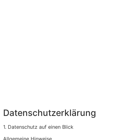
Datenschutz­erklärung
1. Datenschutz auf einen Blick
Allgemeine Hinweise