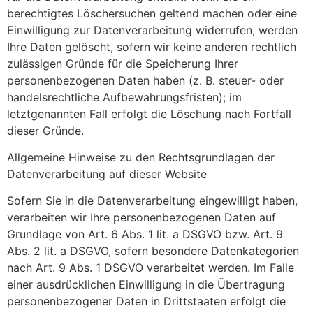
berechtigtes Löschersuchen geltend machen oder eine
Einwilligung zur Datenverarbeitung widerrufen, werden
Ihre Daten gelöscht, sofern wir keine anderen rechtlich
zulässigen Gründe für die Speicherung Ihrer
personenbezogenen Daten haben (z. B. steuer- oder
handelsrechtliche Aufbewahrungsfristen); im
letztgenannten Fall erfolgt die Löschung nach Fortfall
dieser Gründe.
Allgemeine Hinweise zu den Rechtsgrundlagen der
Datenverarbeitung auf dieser Website
Sofern Sie in die Datenverarbeitung eingewilligt haben,
verarbeiten wir Ihre personenbezogenen Daten auf
Grundlage von Art. 6 Abs. 1 lit. a DSGVO bzw. Art. 9
Abs. 2 lit. a DSGVO, sofern besondere Datenkategorien
nach Art. 9 Abs. 1 DSGVO verarbeitet werden. Im Falle
einer ausdrücklichen Einwilligung in die Übertragung
personenbezogener Daten in Drittstaaten erfolgt die