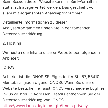
Beim Besuch dieser Website kann Ihr Surf-Verhalten
statistisch ausgewertet werden. Das geschieht vor
allem mit sogenannten Analyseprogrammen.
Detaillierte Informationen zu diesen
Analyseprogrammen finden Sie in der folgenden
Datenschutzerklärung.
2. Hosting
Wir hosten die Inhalte unserer Website bei folgendem
Anbieter:
IONOS
Anbieter ist die IONOS SE, Elgendorfer Str. 57, 56410
Montabaur (nachfolgend IONOS). Wenn Sie unsere
Website besuchen, erfasst IONOS verschiedene Logfiles
inklusive Ihrer IP-Adressen. Details entnehmen Sie der
Datenschutzerklärung von IONOS:
https://www.ionos.de/terms-gtc/terms-privacy
.