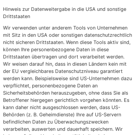
Hinweis zur Datenweitergabe in die USA und sonstige
Drittstaaten
Wir verwenden unter anderem Tools von Unternehmen
mit Sitz in den USA oder sonstigen datenschutzrechtlich
nicht sicheren Drittstaaten. Wenn diese Tools aktiv sind,
können Ihre personenbezogene Daten in diese
Drittstaaten übertragen und dort verarbeitet werden.
Wir weisen darauf hin, dass in diesen Ländern kein mit
der EU vergleichbares Datenschutzniveau garantiert
werden kann. Beispielsweise sind US-Unternehmen dazu
verpflichtet, personenbezogene Daten an
Sicherheitsbehörden herauszugeben, ohne dass Sie als
Betroffener hiergegen gerichtlich vorgehen könnten. Es
kann daher nicht ausgeschlossen werden, dass US-
Behörden (z. B. Geheimdienste) Ihre auf US-Servern
befindlichen Daten zu Überwachungszwecken
verarbeiten, auswerten und dauerhaft speichern. Wir