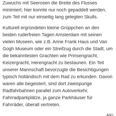
Zuwuchs mit Seerosen die Breite des Flusses
minimiert; hier konnte nur noch gepaddelt werden,
zum Teil mit nur einseitig lang gelegten Skulls.
Kulturell ergründeten kleine Grüppchen an den
beiden ruderfreien Tagen Amsterdam mit seinen
vielen Museen, wie z.B. Anne Frank Haus und Van
Gogh Museum oder ein Streifzug durch die Stadt, um
die bekanntesten Grachten wie Prinsengracht,
Keizergracht, Herengracht zu bestaunen. Ein Teil
unserer Mannschaft bevorzugte die Besichtigungen
typisch holländisch mit dem Rad zu erkunden. Davon
waren alle begeistert, sind dort zweispurige
Radfahrbahnen parallel zum Autoverkehr,
Fahrradparkplätze, ja ganze Parkhäuser für
Fahrräder, überall vertreten.
AKi