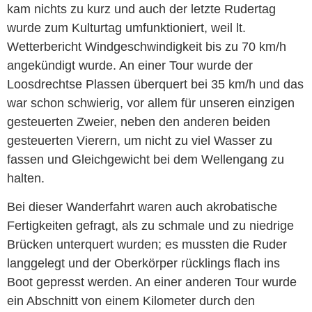
kam nichts zu kurz und auch der letzte Rudertag
wurde zum Kulturtag umfunktioniert, weil lt.
Wetterbericht Windgeschwindigkeit bis zu 70 km/h
angekündigt wurde. An einer Tour wurde der
Loosdrechtse Plassen überquert bei 35 km/h und das
war schon schwierig, vor allem für unseren einzigen
gesteuerten Zweier, neben den anderen beiden
gesteuerten Vierern, um nicht zu viel Wasser zu
fassen und Gleichgewicht bei dem Wellengang zu
halten.
Bei dieser Wanderfahrt waren auch akrobatische
Fertigkeiten gefragt, als zu schmale und zu niedrige
Brücken unterquert wurden; es mussten die Ruder
langgelegt und der Oberkörper rücklings flach ins
Boot gepresst werden. An einer anderen Tour wurde
ein Abschnitt von einem Kilometer durch den