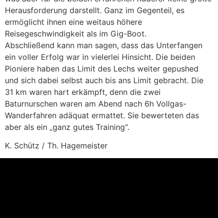
Herausforderung darstellt. Ganz im Gegenteil, es
ermöglicht ihnen eine weitaus höhere
Reisegeschwindigkeit als im Gig-Boot.
Abschließend kann man sagen, dass das Unterfangen
ein voller Erfolg war in vielerlei Hinsicht. Die beiden
Pioniere haben das Limit des Lechs weiter gepushed
und sich dabei selbst auch bis ans Limit gebracht. Die
31 km waren hart erkämpft, denn die zwei
Baturnurschen waren am Abend nach 6h Vollgas-
Wanderfahren adäquat ermattet. Sie bewerteten das
aber als ein „ganz gutes Training“.
K. Schütz / Th. Hagemeister