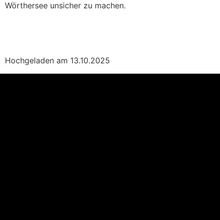
Wörthersee unsicher zu machen.
Hochgeladen am 13.10.2025