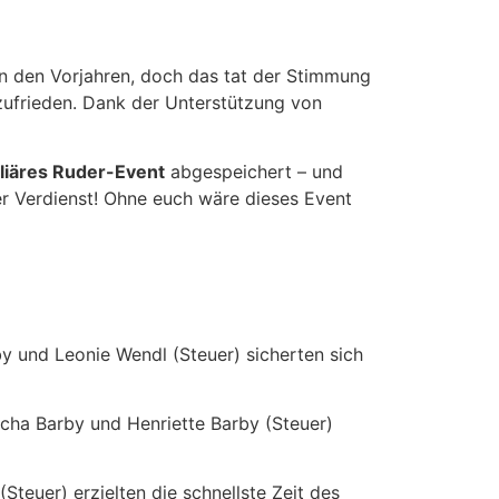
in den Vorjahren, doch das tat der Stimmung
zufrieden. Dank der Unterstützung von
liäres Ruder-Event
abgespeichert – und
r Verdienst! Ohne euch wäre dieses Event
y und Leonie Wendl (Steuer) sicherten sich
cha Barby und Henriette Barby (Steuer)
teuer) erzielten die schnellste Zeit des