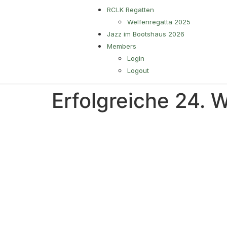
RCLK Regatten
Welfenregatta 2025
Jazz im Bootshaus 2026
Members
Login
Logout
Erfolgreiche 24. 