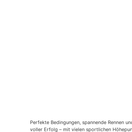
Perfekte Bedingungen, spannende Rennen und
voller Erfolg – mit vielen sportlichen Höhep