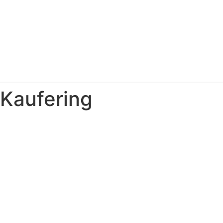
 Kaufering