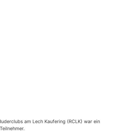
uderclubs am Lech Kaufering (RCLK) war ein
Teilnehmer.