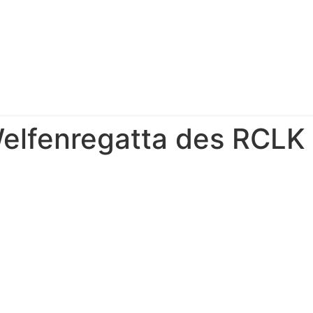
Welfenregatta des RCLK