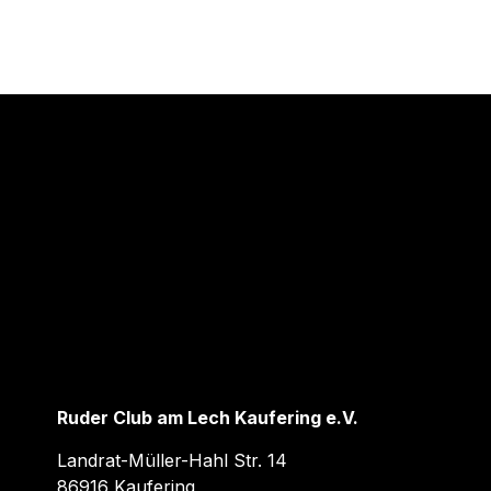
Ruder Club am Lech Kaufering e.V.
Landrat-Müller-Hahl Str. 14
86916 Kaufering