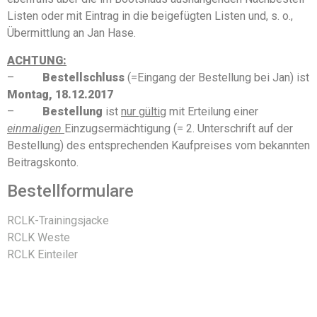
Listen oder mit Eintrag in die beigefügten Listen und, s. o.,
Übermittlung an Jan Hase.
ACHTUNG:
–
Bestellschluss
(=Eingang der Bestellung bei Jan) ist
Montag, 18.12.2017
–
Bestellung
ist
nur gültig
mit Erteilung einer
einmaligen
Einzugsermächtigung (= 2. Unterschrift auf der
Bestellung) des entsprechenden Kaufpreises vom bekannten
Beitragskonto.
Bestellformulare
RCLK-Trainingsjacke
RCLK Weste
RCLK Einteiler