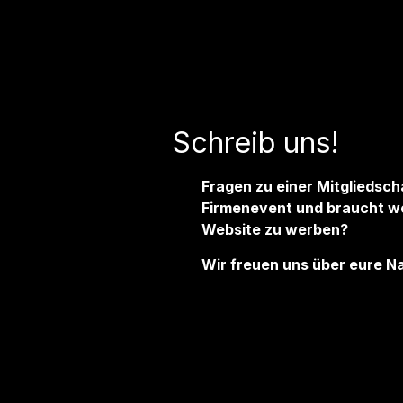
Schreib uns!
Fragen zu einer Mitgliedsch
Firmenevent und braucht we
Website zu werben?
Wir freuen uns über eure N