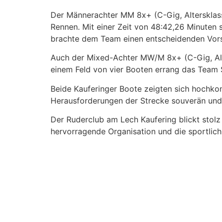
Der Männerachter MM 8x+ (C-Gig, Altersklass
Rennen. Mit einer Zeit von 48:42,26 Minuten
brachte dem Team einen entscheidenden Vor
Auch der Mixed-Achter MW/M 8x+ (C-Gig, Alte
einem Feld von vier Booten errang das Team S
Beide Kauferinger Boote zeigten sich hochkon
Herausforderungen der Strecke souverän und 
Der Ruderclub am Lech Kaufering blickt stolz 
hervorragende Organisation und die sportlich