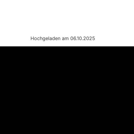
Hochgeladen am 06.10.2025