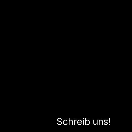
Schreib uns!