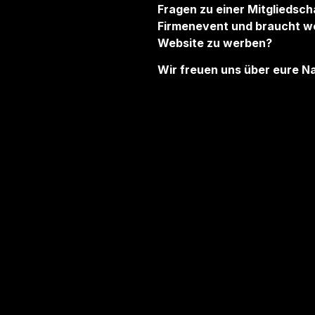
Fragen zu einer Mitgliedsch
Firmenevent und braucht we
Website zu werben?
Wir freuen uns über eure N