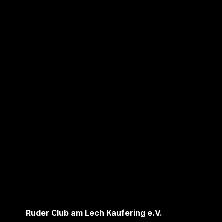
Ruder Club am Lech Kaufering e.V.