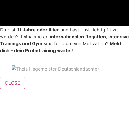
Du bist
11 Jahre oder älter
und hast Lust richtig fit zu
werden? Teilnahme an
internationalen Regatten, intensive
Trainings und Gym
sind für dich eine Motivation?
Meld
dich – dein Probetraining wartet!
CLOSE