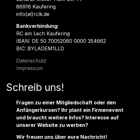
86916 Kaufering
info(at)rclk.de
Bankverbindung:
RC am Lech Kaufering
IBAN: DE 50 70052060 0000 354662
BIC: BYLADEM1LLD
Datenschutz
Impressum
Schreib uns!
Fragen zu einer Mitgliedschaft oder den
Anfängerkursen? Ihr plant ein Firmenevent
und braucht weitere Infos? Interesse auf
unserer Website zu werben?
Wir freuen uns über eure Nachricht!