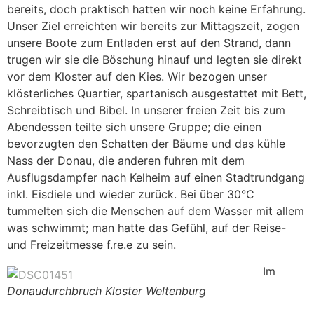
bereits, doch praktisch hatten wir noch keine Erfahrung.
Unser Ziel erreichten wir bereits zur Mittagszeit, zogen
unsere Boote zum Entladen erst auf den Strand, dann
trugen wir sie die Böschung hinauf und legten sie direkt
vor dem Kloster auf den Kies. Wir bezogen unser
klösterliches Quartier, spartanisch ausgestattet mit Bett,
Schreibtisch und Bibel. In unserer freien Zeit bis zum
Abendessen teilte sich unsere Gruppe; die einen
bevorzugten den Schatten der Bäume und das kühle
Nass der Donau, die anderen fuhren mit dem
Ausflugsdampfer nach Kelheim auf einen Stadtrundgang
inkl. Eisdiele und wieder zurück. Bei über 30°C
tummelten sich die Menschen auf dem Wasser mit allem
was schwimmt; man hatte das Gefühl, auf der Reise-
und Freizeitmesse f.re.e zu sein.
Im
Donaudurchbruch Kloster Weltenburg